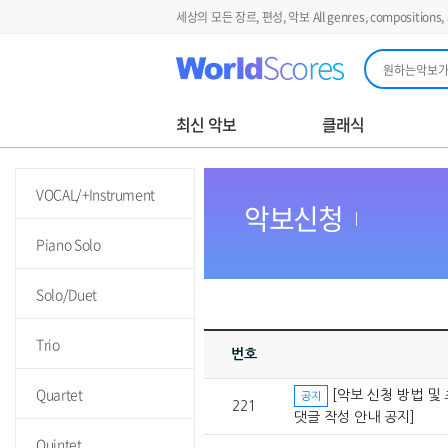
세상의 모든 장르, 편성, 악보 All genres, compositions, an
최신 악보
클래식
VOCAL/+Instrument
악보신청
Piano Solo
Solo/Duet
Trio
번호
Quartet
[악보 신청 방법 및
공지
221
댓글 작성 안내 공지]
Quintet