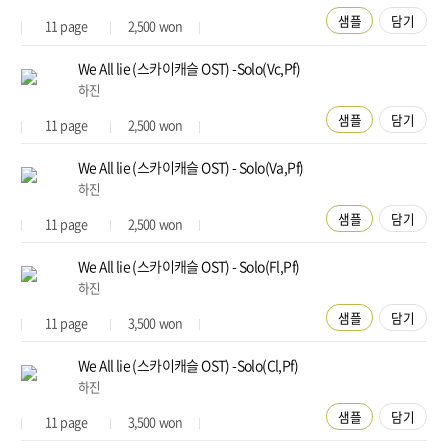
샘플
담기
11
page
2,500
won
We All lie (스카이캐슬 OST) -Solo(Vc,Pf)
하진
샘플
담기
11
page
2,500
won
We All lie (스카이캐슬 OST) - Solo(Va,Pf)
하진
샘플
담기
11
page
2,500
won
We All lie (스카이캐슬 OST) - Solo(Fl,Pf)
하진
샘플
담기
11
page
3,500
won
We All lie (스카이캐슬 OST) -Solo(Cl,Pf)
하진
샘플
담기
11
page
3,500
won