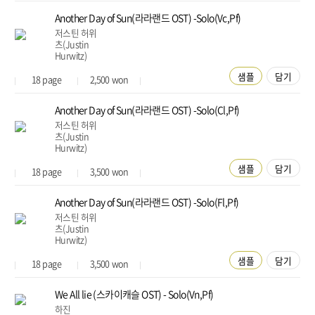
Another Day of Sun(라라랜드 OST) -Solo(Vc,Pf)
저스틴 허위
츠(Justin
Hurwitz)
샘플
담기
18
page
2,500
won
Another Day of Sun(라라랜드 OST) -Solo(Cl,Pf)
저스틴 허위
츠(Justin
Hurwitz)
샘플
담기
18
page
3,500
won
Another Day of Sun(라라랜드 OST) -Solo(Fl,Pf)
저스틴 허위
츠(Justin
Hurwitz)
샘플
담기
18
page
3,500
won
We All lie (스카이캐슬 OST) - Solo(Vn,Pf)
하진