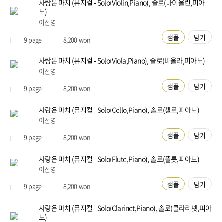
사랑은 마치 (뮤지컬 - Solo(Violin,Piano), 솔로(바이올린,피아
노)
이선영
샘플
담기
9
page
8,200
won
사랑은 마치 (뮤지컬 - Solo(Viola,Piano), 솔로(비올라,피아노)
이선영
샘플
담기
9
page
8,200
won
사랑은 마치 (뮤지컬 - Solo(Cello,Piano), 솔로(첼로,피아노)
이선영
샘플
담기
9
page
8,200
won
사랑은 마치 (뮤지컬 - Solo(Flute,Piano), 솔로(플룻,피아노)
이선영
샘플
담기
9
page
8,200
won
사랑은 마치 (뮤지컬 - Solo(Clarinet,Piano), 솔로(클라리넷,피아
노)