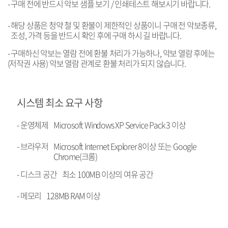
-
구매 전에 반드시 악보 샘플 보기 / 인쇄테스트 해보시기 바랍니다.
-
해당 상품은 청약 철 및 환불이 제한적인 상품이니 구매 전 악보종류,
조성, 가격 등을 반드시 확인 후에 구매 하시 길 바랍니다.
- 구매하신 악보는 열람 전에 환불 처리가 가능하나, 악보 열람 후에는
(저작권 사용) 악보 열람 관계로 환불 처리가 되지 않습니다.
시스템 최소 요구 사항
- 운영체제
Microsoft Windows XP Service Pack 3 이상
- 브라우저
Microsoft Internet Explorer 8이상 또는 Google
Chrome(크롬)
- 디스크 공간
최소 100MB 이상의 여유 공간
- 메모리
128MB RAM 이상