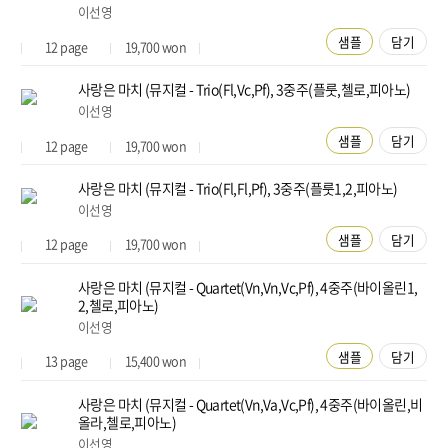
이선영
샘플
담기
12
page
19,700
won
사랑은 마치 (뮤지컬 - Trio(Fl,Vc,Pf), 3중주(플룻,첼로,피아노)
이선영
샘플
담기
12
page
19,700
won
사랑은 마치 (뮤지컬 - Trio(Fl,Fl,Pf), 3중주(플룻1,2,피아노)
이선영
샘플
담기
12
page
19,700
won
사랑은 마치 (뮤지컬 - Quartet(Vn,Vn,Vc,Pf), 4중주(바이올린1,
2,첼로,피아노)
이선영
샘플
담기
13
page
15,400
won
사랑은 마치 (뮤지컬 - Quartet(Vn,Va,Vc,Pf), 4중주(바이올린,비
올라,첼로,피아노)
이선영