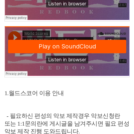
1.월드스코어 이용 안내
- 필요하신 편성의 악보 제작경우 악보신청란
또는 1:1문의란에 게시글을 남겨주시면 필요 편성
악보 제작 진행 도와드립니다.