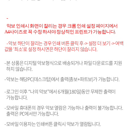
-
악보 인쇄시 화면이 잘리는 경우 크롬 인쇄 설정 페이지에서
A4사이즈로 꼭 수정 하셔야 정상적인 프린트가 가능합니다.
- 악보 하단이 잘리는 경우 인쇄 버튼 클릭 후 -> 설정 더 보기 -> 여백
값을 '최소'로 설정 하시면은 하단이 잘리지 않습니다.
-
본 상품은 디지털 악보형식으로 배송되거나 파일 다운로드를 지원
하지 않습니다.
-
악보는 해당PC(데스크탑)에서 출력(총보+파트보)가 가능합니다.
-
로그인 이후 “나의 악보”에서 6개월(180일)동안 무제한 출력이
가능합니다.
-
모바일 휴대폰의 경우 악보 열람은 가능하나 출력이 불가능합니다.
출력은 PC에서만 가능합니다.
- 모바일 이용자는 인쇄버튼 클릭시 악보가 열람됩니다.